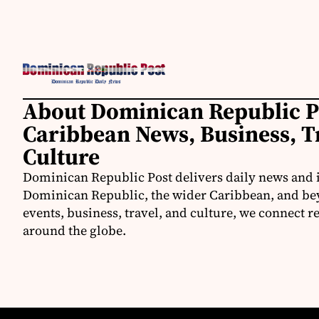
About Dominican Republic P
Caribbean News, Business, T
Culture
Dominican Republic Post delivers daily news and 
Dominican Republic, the wider Caribbean, and be
events, business, travel, and culture, we connect 
around the globe.