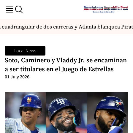
 cuadrangular de dos carreras y Atlanta blanquea Pirat
Local News
Soto, Caminero y Vladdy Jr. se encaminan
a ser titulares en el Juego de Estrellas
01 July 2026