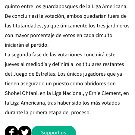
quinto entre los guardabosques de la Liga Americana.
De concluir así la votación, ambos quedarían fuera de
las titularidades, ya que únicamente los tres jardineros
con mayor porcentaje de votos en cada circuito
iniciarán el partido.
La segunda fase de las votaciones concluirá este
jueves al mediodía y definirá a los titulares restantes
del Juego de Estrellas. Los únicos jugadores que ya
tienen asegurado un puesto como abridores son
Shohei Ohtani, en la Liga Nacional, y Ernie Clement, en
la Liga Americana, tras haber sido los más votados
durante la primera etapa del proceso.
Support us