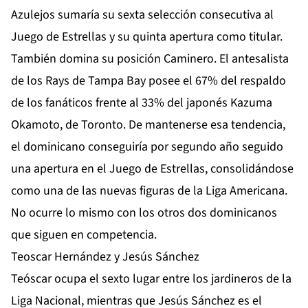
Azulejos sumaría su sexta selección consecutiva al
Juego de Estrellas y su quinta apertura como titular.
También domina su posición Caminero. El antesalista
de los Rays de Tampa Bay posee el 67% del respaldo
de los fanáticos frente al 33% del japonés Kazuma
Okamoto, de Toronto. De mantenerse esa tendencia,
el dominicano conseguiría por segundo año seguido
una apertura en el Juego de Estrellas, consolidándose
como una de las nuevas figuras de la Liga Americana.
No ocurre lo mismo con los otros dos dominicanos
que siguen en competencia.
Teoscar Hernández y Jesús Sánchez
Teóscar ocupa el sexto lugar entre los jardineros de la
Liga Nacional, mientras que Jesús Sánchez es el