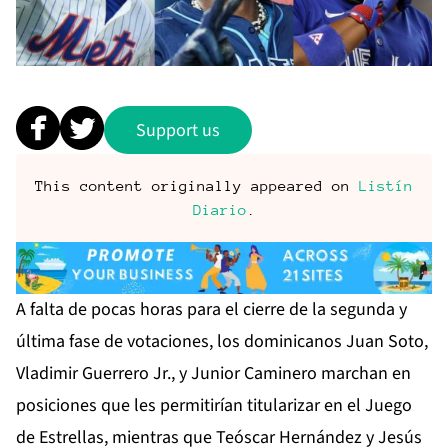
Support us
This content originally appeared on
Listín
Diario
.
A falta de pocas horas para el cierre de la segunda y
última fase de votaciones, los dominicanos Juan Soto,
Vladimir Guerrero Jr., y Junior Caminero marchan en
posiciones que les permitirían titularizar en el Juego
de Estrellas, mientras que Teóscar Hernández y Jesús