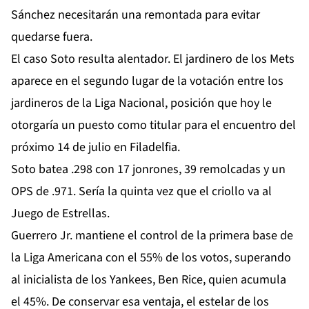
Sánchez necesitarán una remontada para evitar
quedarse fuera.
El caso Soto resulta alentador. El jardinero de los Mets
aparece en el segundo lugar de la votación entre los
jardineros de la Liga Nacional, posición que hoy le
otorgaría un puesto como titular para el encuentro del
próximo 14 de julio en Filadelfia.
Soto batea .298 con 17 jonrones, 39 remolcadas y un
OPS de .971. Sería la quinta vez que el criollo va al
Juego de Estrellas.
Guerrero Jr. mantiene el control de la primera base de
la Liga Americana con el 55% de los votos, superando
al inicialista de los Yankees, Ben Rice, quien acumula
el 45%. De conservar esa ventaja, el estelar de los