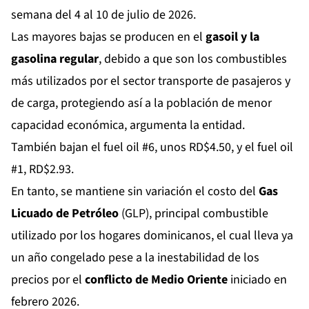
semana del 4 al 10 de julio de 2026.
Las mayores bajas se producen en el
gasoil y la
gasolina regular
, debido a que son los combustibles
más utilizados por el sector transporte de pasajeros y
de carga, protegiendo así a la población de menor
capacidad económica, argumenta la entidad.
También bajan el fuel oil #6, unos RD$4.50, y el fuel oil
#1, RD$2.93.
En tanto, se mantiene sin variación el costo del
Gas
Licuado de Petróleo
(GLP), principal combustible
utilizado por los hogares dominicanos, el cual lleva ya
un año congelado pese a la inestabilidad de los
precios por el
conflicto de Medio Oriente
iniciado en
febrero 2026.