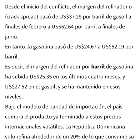
Desde el inicio del conflicto, el margen del refinador o
(crack spread) pasó de US$37.29 por barril de gasoil a
finales de febrero a US$62.64 por barril a finales de
junio.
En tanto, la gasolina pasó de US$24.67 a US$52.19 por
barril.
Es decir, el margen del refinador por
barril
de gasolina
ha subido US$25.35 en los últimos cuatro meses, y
US$27.52 en el gasoil, y se ha mantenido en esos
niveles.
Bajo el modelo de paridad de importación, el país
compra el producto ya terminado a estos precios
internacionales volátiles. La República Dominicana
solo refina alrededor de un 20% de lo que consume su