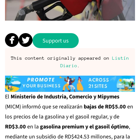
Support us
This content originally appeared on
Listín
Diario
.
El
Ministerio de Industria, Comercio y Mipymes
(MICM) informó que se realizarán
bajas de RD$5.00
en
los precios de la gasolina y el gasoil regular, y de
RD$3.00
en la
gasolina premium y el gasoil óptimo
,
mediante un subsidio de RD$424.53 millones, para la