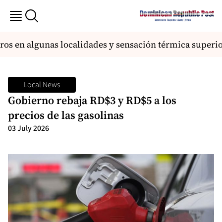
s en algunas localidades y sensación térmica superior
Local News
Gobierno rebaja RD$3 y RD$5 a los
precios de las gasolinas
03 July 2026