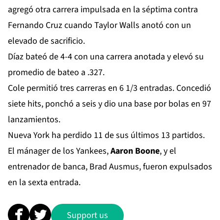
agregó otra carrera impulsada en la séptima contra
Fernando Cruz cuando Taylor Walls anotó con un
elevado de sacrificio.
Díaz bateó de 4-4 con una carrera anotada y elevó su
promedio de bateo a .327.
Cole permitió tres carreras en 6 1/3 entradas. Concedió
siete hits, ponchó a seis y dio una base por bolas en 97
lanzamientos.
Nueva York ha perdido 11 de sus últimos 13 partidos.
El mánager de los Yankees,
Aaron Boone
, y el
entrenador de banca, Brad Ausmus, fueron expulsados
en la sexta entrada.
Support us