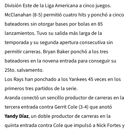
División Este de la Liga Americana a cinco juegos.
McClanahan (8-5) permitió cuatro hits y ponchó a cinco
bateadores sin otorgar bases por bolas en 85
lanzamientos. Tuvo su salida más larga de la
temporada y su segunda apertura consecutiva sin
permitir carreras. Bryan Baker ponchó a los tres
bateadores en la novena entrada para conseguir su
25to. salvamento.
Los Rays han ponchado a los Yankees 45 veces en los
primeros tres partidos de la serie.
Aranda conectó un sencillo productor de carreras en la
tercera entrada contra Gerrit Cole (3-4) que anotó
Yandy Díaz
, un doble productor de carreras en la
quinta entrada contra Cole que impulsó a Nick Fortes y