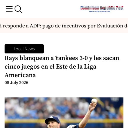
responde a ADP: pago de incentivos por Evaluación d
Local News
Rays blanquean a Yankees 3-0 y les sacan
cinco juegos en el Este de la Liga
Americana
08 July 2026