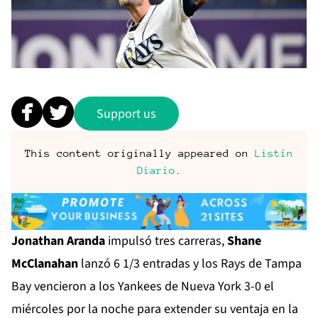
Support us
This content originally appeared on
Listín
Diario
.
Jonathan Aranda
impulsó tres carreras,
Shane
McClanahan
lanzó 6 1/3 entradas y los Rays de Tampa
Bay vencieron a los Yankees de Nueva York 3-0 el
miércoles por la noche para extender su ventaja en la