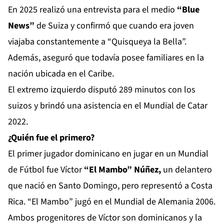
En 2025 realizó una entrevista para el medio
“Blue
News”
de Suiza y confirmó que cuando era joven
viajaba constantemente a “Quisqueya la Bella”.
Además, aseguró que todavía posee familiares en la
nación ubicada en el Caribe.
El extremo izquierdo disputó 289 minutos con los
suizos y brindó una asistencia en el Mundial de Catar
2022.
¿Quién fue el primero?
El primer jugador dominicano en jugar en un Mundial
de Fútbol fue Víctor
“El Mambo” Núñez,
un delantero
que nació en Santo Domingo, pero representó a Costa
Rica. “El Mambo” jugó en el Mundial de Alemania 2006.
Ambos progenitores de Víctor son dominicanos y la