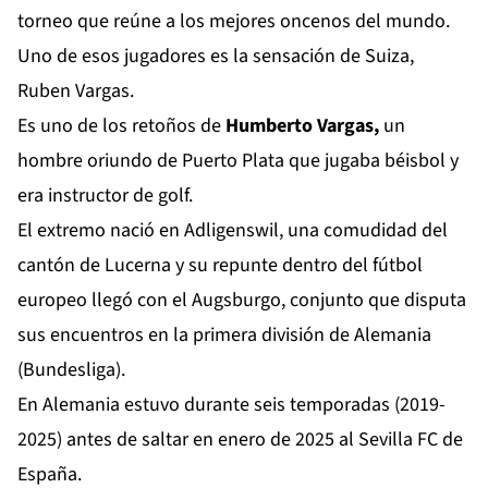
torneo que reúne a los mejores oncenos del mundo.
Uno de esos jugadores es la sensación de Suiza,
Ruben Vargas.
Es uno de los retoños de
Humberto Vargas,
un
hombre oriundo de Puerto Plata que jugaba béisbol y
era instructor de golf.
El extremo nació en Adligenswil, una comudidad del
cantón de Lucerna y su repunte dentro del fútbol
europeo llegó con el Augsburgo, conjunto que disputa
sus encuentros en la primera división de Alemania
(Bundesliga).
En Alemania estuvo durante seis temporadas (2019-
2025) antes de saltar en enero de 2025 al Sevilla FC de
España.