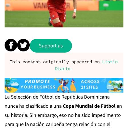
Support us
This content originally appeared on
Listín
Diario
.
La Selección de Fútbol de República Dominicana
nunca ha clasificado a una
Copa Mundial de Fútbol
en
su historia. Sin embargo, eso no ha sido impedimento
para que la nación caribeña tenga relación con el