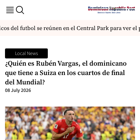
os del futbol se reúnen en el Central Park para ver el p
Local News
¿Quién es Rubén Vargas, el dominicano
que tiene a Suiza en los cuartos de final
del Mundial?
08 July 2026