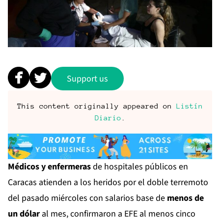
Support us
This content originally appeared on
Listín
Diario
.
Médicos y enfermeras
de hospitales públicos en
Caracas atienden a los heridos por el doble terremoto
del pasado miércoles con salarios base de
menos de
un dólar
al mes, confirmaron a EFE al menos cinco