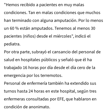
"Hemos recibido a pacientes en muy malas
condiciones. Tan en malas condiciones que muchos
han terminado con alguna amputación. Por lo menos
un 60 % están amputados. Tenemos al menos 30
pacientes (niños) desde el miércoles", indicó el
pediatra.
Por otra parte, subrayó el cansancio del personal de
salud en hospitales públicos y señaló que él ha
trabajado 16 horas por día desde el día cero de la
emergencia por los terremotos.
Personal de enfermería también ha extendido sus
turnos hasta 24 horas en este hospital, según tres
enfermeras consultadas por EFE, que hablaron en
condición de anonimato.