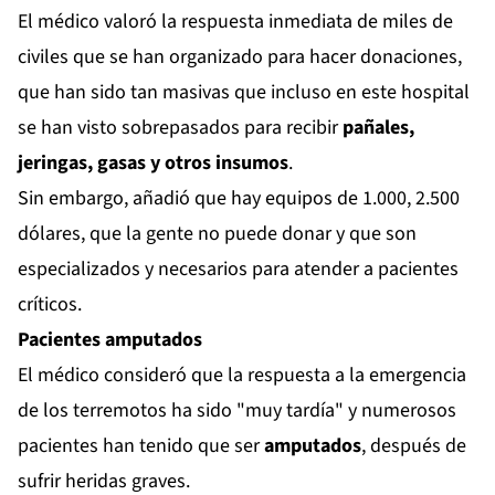
El médico valoró la respuesta inmediata de miles de
civiles que se han organizado para hacer donaciones,
que han sido tan masivas que incluso en este hospital
se han visto sobrepasados para recibir
pañales,
jeringas, gasas y otros insumos
.
Sin embargo, añadió que hay equipos de 1.000, 2.500
dólares, que la gente no puede donar y que son
especializados y necesarios para atender a pacientes
críticos.
Pacientes amputados
El médico consideró que la respuesta a la emergencia
de los terremotos ha sido "muy tardía" y numerosos
pacientes han tenido que ser
amputados
, después de
sufrir heridas graves.