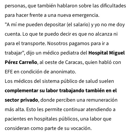
personas, que también hablaron sobre las dificultades
para hacer frente a una nueva emergencia.
"A mí me pueden depositar (el salario) y yo no me doy
cuenta. Lo que te puedo decir es que no alcanza ni
para el transporte. Nosotros pagamos para ir a
trabajar", dijo un médico pediatra del
Hospital Miguel
Pérez Carreño
, al oeste de Caracas, quien habló con
EFE en condición de anonimato.
Los médicos del sistema público de salud suelen
complementar su labor trabajando también en el
sector privado
, donde perciben una remuneración
más alta. Esto les permite continuar atendiendo a
pacientes en hospitales públicos, una labor que
consideran como parte de su vocación.