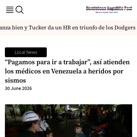
anza bien y Tucker da un HR en triunfo de los Dodgers s
Local News
“Pagamos para ir a trabajar”, así atienden
los médicos en Venezuela a heridos por
sismos
30 June 2026