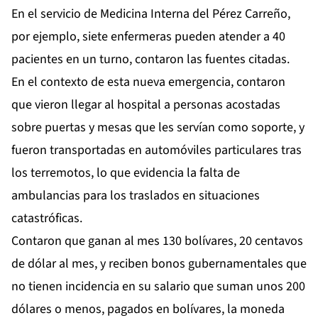
En el servicio de Medicina Interna del Pérez Carreño,
por ejemplo, siete enfermeras pueden atender a 40
pacientes en un turno, contaron las fuentes citadas.
En el contexto de esta nueva emergencia, contaron
que vieron llegar al hospital a personas acostadas
sobre puertas y mesas que les servían como soporte, y
fueron transportadas en automóviles particulares tras
los terremotos, lo que evidencia la falta de
ambulancias para los traslados en situaciones
catastróficas.
Contaron que ganan al mes 130 bolívares, 20 centavos
de dólar al mes, y reciben bonos gubernamentales que
no tienen incidencia en su salario que suman unos 200
dólares o menos, pagados en bolívares, la moneda