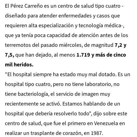
El Pérez Carreño es un centro de salud tipo cuatro -
diseñado para atender enfermedades y casos que
requieren alta especialización y tecnología médica-,
que ya tenía poca capacidad de atención antes de los
terremotos del pasado miércoles, de magnitud
7,2 y
7,5,
que han dejado, al menos
1.719 y más de cinco
mil heridos.
"El hospital siempre ha estado muy mal dotado. Es un
hospital tipo cuatro, pero no tiene laboratorio, no
tiene bacteriología, el servicio de imagen muy
recientemente se activó. Estamos hablando de un
hospital que debería resolverlo todo", dijo sobre este
centro de salud, que fue el primero en Venezuela en
realizar un trasplante de corazón, en 1987.