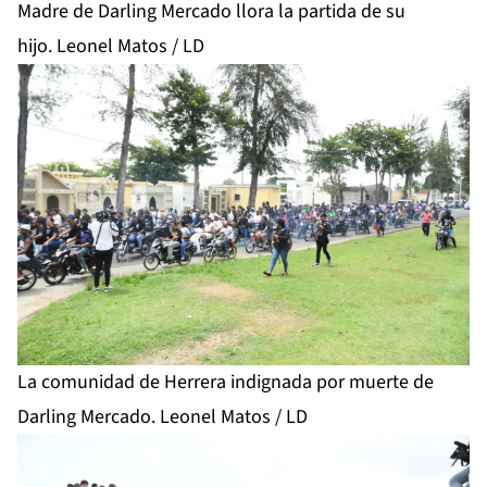
Madre de Darling Mercado llora la partida de su
hijo. Leonel Matos / LD
La comunidad de Herrera indignada por muerte de
Darling Mercado. Leonel Matos / LD