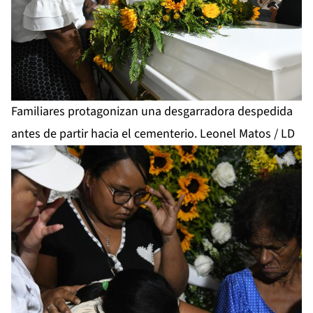
Familiares protagonizan una desgarradora despedida
antes de partir hacia el cementerio. Leonel Matos / LD