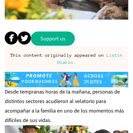
Support us
This content originally appeared on
Listín
Diario
.
Desde tempranas horas de la mañana, personas de
distintos sectores acudieron al velatorio para
acompañar a la familia en uno de los momentos más
difíciles de sus vidas.