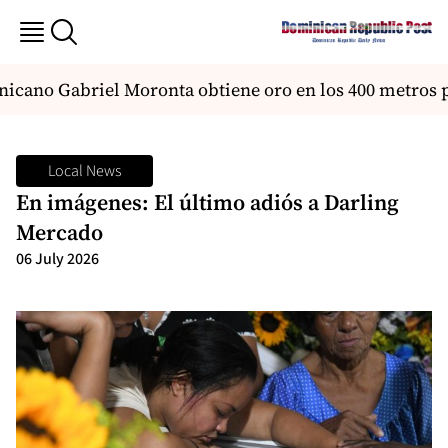
ano Gabriel Moronta obtiene oro en los 400 metros pla
Local News
En imágenes: El último adiós a Darling
Mercado
06 July 2026