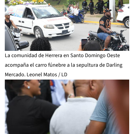
La comunidad de Herrera en Santo Domingo Oeste
acompaña el carro fúnebre a la sepultura de Darling
Mercado. Leonel Matos / LD