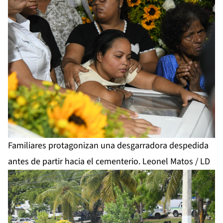
Familiares protagonizan una desgarradora despedida
antes de partir hacia el cementerio. Leonel Matos / LD