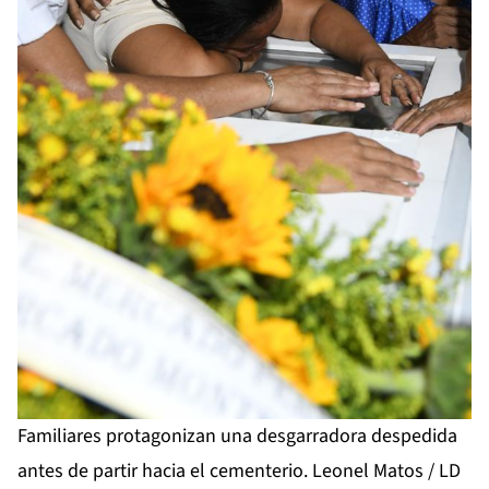
Familiares protagonizan una desgarradora despedida
antes de partir hacia el cementerio. Leonel Matos / LD