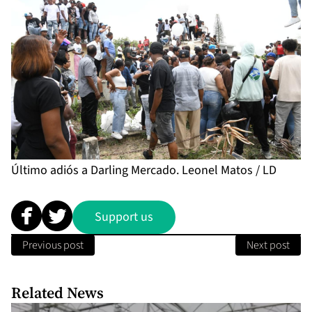
Último adiós a Darling Mercado. Leonel Matos / LD
Support us
Previous post
Next post
Related News