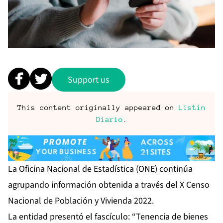
Support us
This content originally appeared on
Listín
Diario
.
La Oficina Nacional de Estadística (ONE) continúa
agrupando información obtenida a través del X Censo
Nacional de Población y Vivienda 2022.
La entidad presentó el fascículo: “Tenencia de bienes