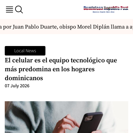
por Juan Pablo Duarte, obispo Morel Diplán llama a ap
Local News
El celular es el equipo tecnológico que
más predomina en los hogares
dominicanos
07 July 2026