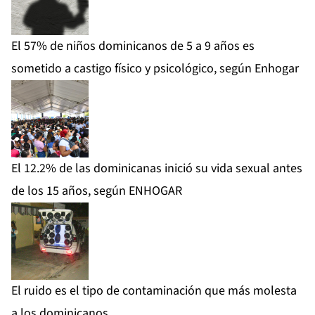
El 57% de niños dominicanos de 5 a 9 años es
sometido a castigo físico y psicológico, según Enhogar
El 12.2% de las dominicanas inició su vida sexual antes
de los 15 años, según ENHOGAR
El ruido es el tipo de contaminación que más molesta
a los dominicanos