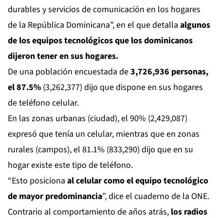
durables y servicios de comunicación en los hogares
de la República Dominicana”, en el que detalla
algunos
de los equipos tecnológicos que los dominicanos
dijeron tener en sus hogares.
De una población encuestada de
3,726,936 personas,
el 87.5%
(3,262,377) dijo que dispone en sus hogares
de teléfono celular.
En las zonas urbanas (ciudad), el 90% (2,429,087)
expresó que tenía un celular, mientras que en zonas
rurales (campos), el 81.1% (833,290) dijo que en su
hogar existe este tipo de teléfono.
“Esto posiciona
al celular como el equipo tecnológico
de mayor predominancia
”, dice el cuaderno de la ONE.
Contrario al comportamiento de años atrás,
los radios