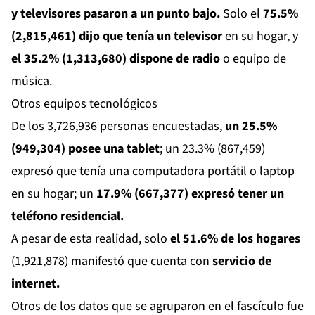
y televisores pasaron a un punto bajo.
Solo el
75.5%
(2,815,461) dijo que tenía un televisor
en su hogar, y
el 35.2% (1,313,680) dispone de radio
o equipo de
música.
Otros equipos tecnológicos
De los 3,726,936 personas encuestadas,
un 25.5%
(949,304) posee una tablet
; un 23.3% (867,459)
expresó que tenía una computadora portátil o laptop
en su hogar; un
17.9% (667,377) expresó tener un
teléfono residencial.
A pesar de esta realidad, solo
el 51.6% de los hogares
(1,921,878) manifestó que cuenta con
servicio de
internet.
Otros de los datos que se agruparon en el fascículo fue