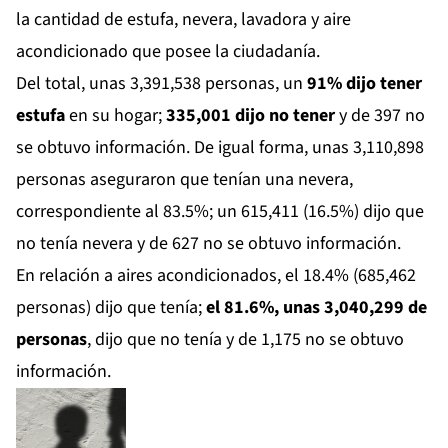
la cantidad de estufa, nevera, lavadora y aire
acondicionado que posee la ciudadanía.
Del total, unas 3,391,538 personas, un
91% dijo tener
estufa
en su hogar;
335,001 dijo no tener
y de 397 no
se obtuvo información. De igual forma, unas 3,110,898
personas aseguraron que tenían una nevera,
correspondiente al 83.5%; un 615,411 (16.5%) dijo que
no tenía nevera y de 627 no se obtuvo información.
En relación a aires acondicionados, el 18.4% (685,462
personas) dijo que tenía;
el 81.6%, unas 3,040,299 de
personas
, dijo que no tenía y de 1,175 no se obtuvo
información.