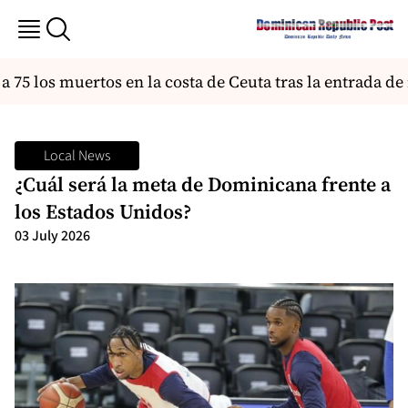
 75 los muertos en la costa de Ceuta tras la entrada d
Local News
¿Cuál será la meta de Dominicana frente a
los Estados Unidos?
03 July 2026