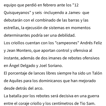
equipo que perdió en febrero ante los "12
Quisqueyanos" y seis -incluyendo a James- que
debutarán con el combinado de las barras y las
estrellas, la ejecusión de sistemas en momentos
determinantes podría ser una debilidad.
Los criollos cuentan con los "campeones" Andrés Feliz
y Jean Montero, que aportan control y ofensiva al
instante, además de dos imanes de rebotes ofensivos
en Ángel Delgado y Joel Soriano.
El porcentaje de lances libres siempre ha sido un Talón
de Aquiles para los dominicanos que han mejorado
desde detrás del arco.
La batalla por los rebotes será decisiva en una guerra
entre el coraje criollo y los centímetros de Tio Sam.