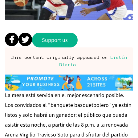
Support us
This content originally appeared on
Listín
Diario
.
La mesa está servida en el mejor escenario posible.
Los convidados al "banquete basquetbolero" ya están
listos y solo habrá un ganador: el público que pueda
asistir esta noche, a partir de las 8 p.m. a la renovada
Arena Virgilio Travieso Soto para disfrutar del partido