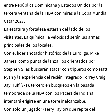
entre República Dominicana y Estados Unidos por la
tercera ventana de la FIBA con miras a la Copa Mundial
Catar 2027.
La estatura y fortaleza estarán del lado de los
visitantes. La química, la velocidad serán las armas
principales de los locales.
Con el líder anotador histórico de la Euroliga, Mike
James, como punta de lanza, los orientados por
Stephen Silas buscarán atacar con tripleros como Matt
Ryan y la experiencia del recién integrado Torrey Craig.
Jay Huff (7-1), tercero en bloqueos en la pasada
temporada de la NBA con los Pacers de Indiana,
intentará erigirse en una torre inalcanzable.
Con solo un jugador (Terry Taylor) que repite del