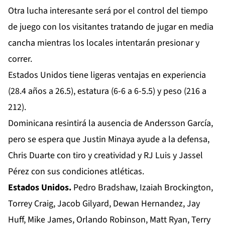
Otra lucha interesante será por el control del tiempo
de juego con los visitantes tratando de jugar en media
cancha mientras los locales intentarán presionar y
correr.
Estados Unidos tiene ligeras ventajas en experiencia
(28.4 años a 26.5), estatura (6-6 a 6-5.5) y peso (216 a
212).
Dominicana resintirá la ausencia de Andersson García,
pero se espera que Justin Minaya ayude a la defensa,
Chris Duarte con tiro y creatividad y RJ Luis y Jassel
Pérez con sus condiciones atléticas.
Estados Unidos.
Pedro Bradshaw, Izaiah Brockington,
Torrey Craig, Jacob Gilyard, Dewan Hernandez, Jay
Huff, Mike James, Orlando Robinson, Matt Ryan, Terry