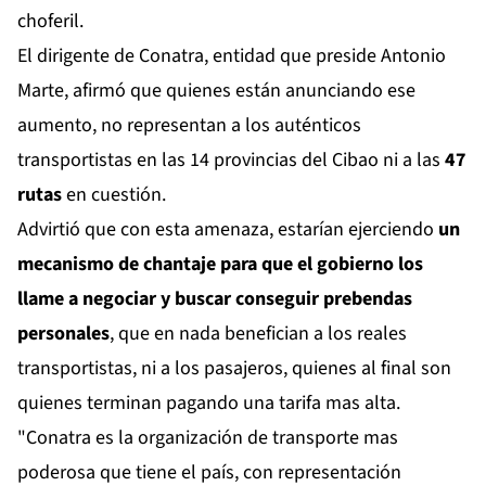
choferil.
El dirigente de Conatra, entidad que preside Antonio
Marte, afirmó que quienes están anunciando ese
aumento, no representan a los auténticos
transportistas en las 14 provincias del Cibao ni a las
47
rutas
en cuestión.
Advirtió que con esta amenaza, estarían ejerciendo
un
mecanismo de chantaje
para que el gobierno los
llame a negociar y buscar conseguir prebendas
personales
, que en nada benefician a los reales
transportistas, ni a los pasajeros, quienes al final son
quienes terminan pagando una tarifa mas alta.
"Conatra es la organización de transporte mas
poderosa que tiene el país, con representación