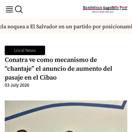
a noquea a El Salvador en un partido por posicionami
Local News
Conatra ve como mecanismo de
“chantaje” el anuncio de aumento del
pasaje en el Cibao
03 July 2026