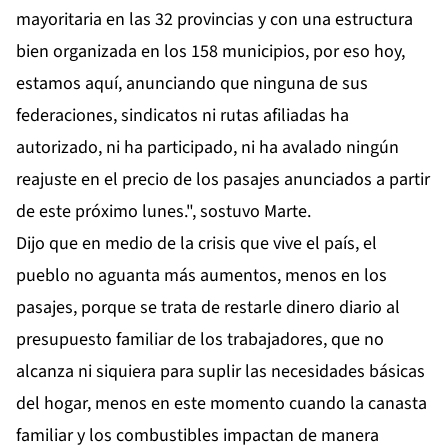
mayoritaria en las 32 provincias y con una estructura
bien organizada en los 158 municipios, por eso hoy,
estamos aquí, anunciando que ninguna de sus
federaciones, sindicatos ni rutas afiliadas ha
autorizado, ni ha participado, ni ha avalado ningún
reajuste en el precio de los pasajes anunciados a partir
de este próximo lunes.", sostuvo Marte.
Dijo que en medio de la crisis que vive el país, el
pueblo no aguanta más aumentos, menos en los
pasajes, porque se trata de restarle dinero diario al
presupuesto familiar de los trabajadores, que no
alcanza ni siquiera para suplir las necesidades básicas
del hogar, menos en este momento cuando la canasta
familiar y los combustibles impactan de manera