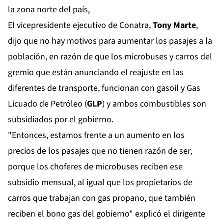
la zona norte del país,
El vicepresidente ejecutivo de Conatra,
Tony Marte
,
dijo que no hay motivos para aumentar los pasajes a la
población, en razón de que los microbuses y carros del
gremio que están anunciando el reajuste en las
diferentes de transporte, funcionan con gasoil y Gas
Licuado de Petróleo (
GLP
) y ambos combustibles son
subsidiados por el gobierno.
"Entonces, estamos frente a un aumento en los
precios de los pasajes que no tienen razón de ser,
porque los choferes de microbuses reciben ese
subsidio mensual, al igual que los propietarios de
carros que trabajan con gas propano, que también
reciben el bono gas del gobierno" explicó el dirigente