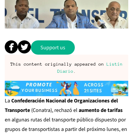
Support us
This content originally appeared on
Listín
Diario
.
La
Confederación Nacional de Organizaciones del
Transporte
(Conatra), rechazó el
aumento de tarifas
en algunas rutas del transporte público dispuesto por
grupos de transportistas a partir del próximo lunes, en