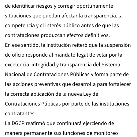
de identificar riesgos y corregir oportunamente
situaciones que puedan afectar la transparencia, la
competencia y el interés público antes de que las
contrataciones produzcan efectos definitivos.
En ese sentido, la institución reiteró que la suspensión
de oficio responde al mandato legal de velar por la
excelencia, integridad y transparencia del Sistema
Nacional de Contrataciones Públicas y forma parte de
las acciones preventivas que desarrolla para fortalecer
la correcta aplicación de la nueva Ley de
Contrataciones Públicas por parte de las instituciones
contratantes.
La DGCP reafirmó que continuará ejerciendo de
manera permanente sus funciones de monitoreo