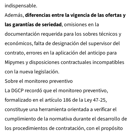
indispensable.
Además,
diferencias entre la vigencia de las ofertas y
las garantías de seriedad
, omisiones en la
documentación requerida para los sobres técnicos y
económicos, falta de designación del supervisor del
contrato, errores en la aplicación del anticipo para
Mipymes y disposiciones contractuales incompatibles
con la nueva legislación.
Sobre el monitoreo preventivo
La DGCP recordó que el monitoreo preventivo,
formalizado en el artículo 186 de la Ley 47-25,
constituye una herramienta orientada a verificar el
cumplimiento de la normativa durante el desarrollo de
los procedimientos de contratación, con el propósito