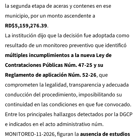
la segunda etapa de aceras y contenes en ese
municipio, por un monto ascendente a
RD$5,159,276.39
.
La institución dijo que la decisión fue adoptada como
resultado de un monitoreo preventivo que identificó
múltiples incumplimientos a la nueva Ley de
Contrataciones Públicas Núm. 47-25 y su
Reglamento de aplicación Núm. 52-26
, que
comprometen la legalidad, transparencia y adecuada
conducción del procedimiento, imposibilitando su
continuidad en las condiciones en que fue convocado.
Entre los principales hallazgos detectados por la DGCP
e indicados en el acto administrativo núm.
MONITOREO-11-2026, figuran la
ausencia de estudios