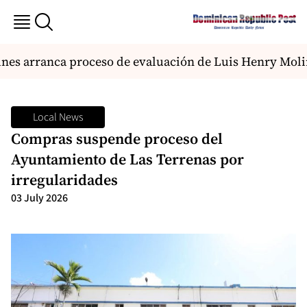
nes arranca proceso de evaluación de Luis Henry Molin
Local News
Compras suspende proceso del
Ayuntamiento de Las Terrenas por
irregularidades
03 July 2026