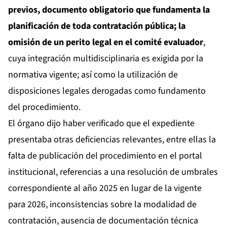
previos, documento obligatorio que fundamenta la
planificación de toda contratación pública; la
omisión de un perito legal en el comité evaluador
,
cuya integración multidisciplinaria es exigida por la
normativa vigente; así como la utilización de
disposiciones legales derogadas como fundamento
del procedimiento.
El órgano dijo haber verificado que el expediente
presentaba otras deficiencias relevantes, entre ellas la
falta de publicación del procedimiento en el portal
institucional, referencias a una resolución de umbrales
correspondiente al año 2025 en lugar de la vigente
para 2026, inconsistencias sobre la modalidad de
contratación, ausencia de documentación técnica