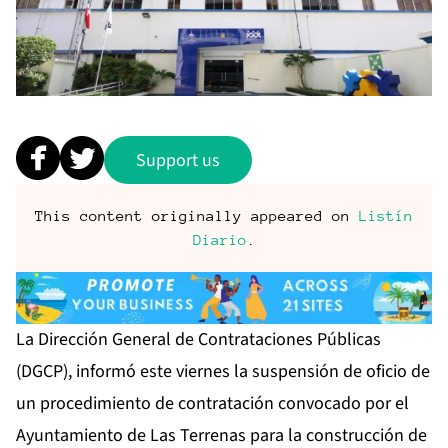
Support us
This content originally appeared on
Listín
Diario
.
La Dirección General de Contrataciones Públicas
(DGCP), informó este viernes la suspensión de oficio de
un procedimiento de contratación convocado por el
Ayuntamiento de Las Terrenas para la construcción de