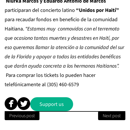
Niurka Marcos y Eduardo Antonio de Marcos
participaran del concierto latino
“Unidos por Haití”
para recaudar fondos en beneficio de la comunidad
Haitiana.
“Estamos muy conmovidos con el terremoto
que ocasiono tantas muertes y desastres en Haití, por
eso queremos llamar la atención a la comunidad del sur
de la Florida y apoyar a todas las entidades benéficas
que darán ayuda concreta a los hermanos Haitianos”.
Para comprar los tickets lo pueden hacer
telefónicamente al (305) 460-6579
Support us
Previous post
Next post