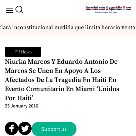
lara inconstitucional medida que limita horario venta 
PR News
Niurka Marcos Y Eduardo Antonio De
Marcos Se Unen En Apoyo A Los
Afectados De La Tragedia En Haiti En
Evento Comunitario En Miami ‘Unidos
Por Haiti’
25 January 2010
Support us