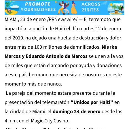
MIAMI, 23 de enero /PRNewswire/ — El terremoto que
impactó a la nación de Haití el día martes 12 de enero
del 2010, ha dejado una huella de destrucción y dolor
entre más de 100 millones de damnificados.
Niurka
Marcos y Eduardo Antonio de Marcos
se unen a la voz
de miles que están clamando por ayuda y donaciones
a este país hermano que necesita de nosotros en este
momento más que nunca.
La pareja del momento estará presente durante la
presentación del telemaratón
“Unidos por Haití”
en
la ciudad de Miami, el
domingo 24 de enero
desde las
4 p.m. en el Magic City Casino.