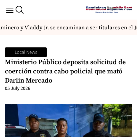
inero y Vladdy Jr. se encaminan a ser titulares en el Ju
Local News
Ministerio Público deposita solicitud de
coerción contra cabo policial que mató
Darlin Mercado
05 July 2026