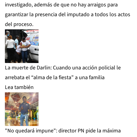
investigado, además de que no hay arraigos para
garantizar la presencia del imputado a todos los actos
del proceso.
La muerte de Darlin: Cuando una acción policial le
arrebata el “alma de la fiesta” a una familia
Lea también
"No quedará impune": director PN pide la máxima