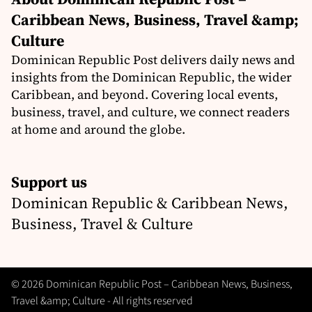
Caribbean News, Business, Travel &amp;
Culture
Dominican Republic Post delivers daily news and
insights from the Dominican Republic, the wider
Caribbean, and beyond. Covering local events,
business, travel, and culture, we connect readers
at home and around the globe.
Support us
Dominican Republic & Caribbean News,
Business, Travel & Culture
© 2026 Dominican Republic Post – Caribbean News, Business,
Travel &amp; Culture - All rights reserved