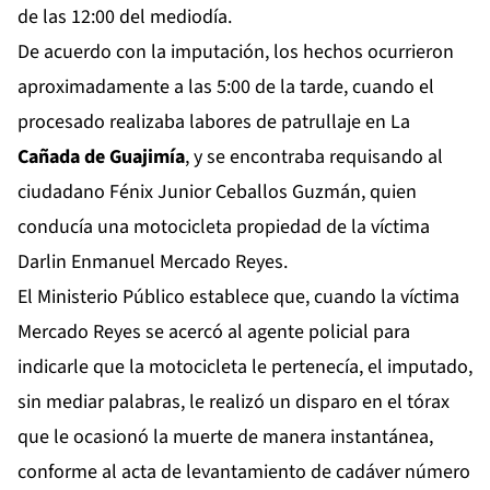
de las 12:00 del mediodía.
De acuerdo con la imputación, los hechos ocurrieron
aproximadamente a las 5:00 de la tarde, cuando el
procesado realizaba labores de patrullaje en La
Cañada de Guajimía
, y se encontraba requisando al
ciudadano Fénix Junior Ceballos Guzmán, quien
conducía una motocicleta propiedad de la víctima
Darlin Enmanuel Mercado Reyes.
El Ministerio Público establece que, cuando la víctima
Mercado Reyes se acercó al agente policial para
indicarle que la motocicleta le pertenecía, el imputado,
sin mediar palabras, le realizó un disparo en el tórax
que le ocasionó la muerte de manera instantánea,
conforme al acta de levantamiento de cadáver número