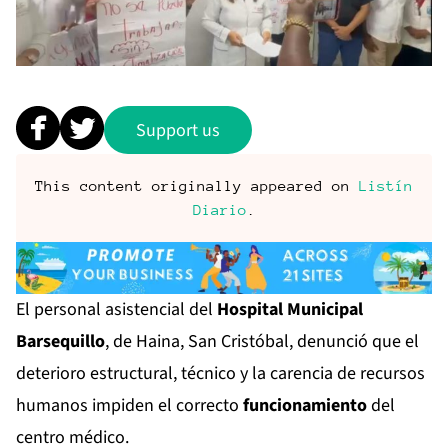
Support us
This content originally appeared on
Listín
Diario
.
El personal asistencial del
Hospital Municipal
Barsequillo
, de Haina, San Cristóbal, denunció que el
deterioro estructural, técnico y la carencia de recursos
humanos impiden el correcto
funcionamiento
del
centro médico.