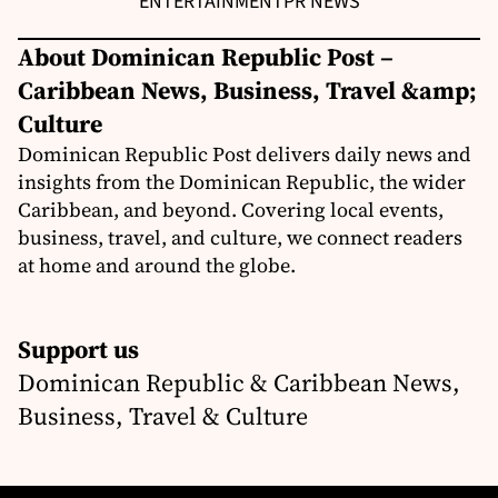
ENTERTAINMENT
PR NEWS
About Dominican Republic Post –
Caribbean News, Business, Travel &amp;
Culture
Dominican Republic Post delivers daily news and
insights from the Dominican Republic, the wider
Caribbean, and beyond. Covering local events,
business, travel, and culture, we connect readers
at home and around the globe.
Support us
Dominican Republic & Caribbean News,
Business, Travel & Culture