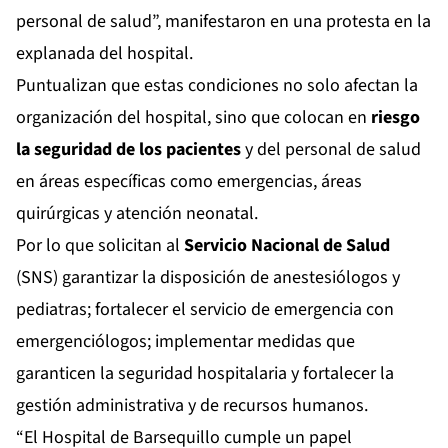
personal de salud”, manifestaron en una protesta en la
explanada del hospital.
Puntualizan que estas condiciones no solo afectan la
organización del hospital, sino que colocan en
riesgo
la seguridad de los pacientes
y del personal de salud
en áreas específicas como emergencias, áreas
quirúrgicas y atención neonatal.
Por lo que solicitan al
Servicio Nacional de Salud
(SNS) garantizar la disposición de anestesiólogos y
pediatras; fortalecer el servicio de emergencia con
emergenciólogos; implementar medidas que
garanticen la seguridad hospitalaria y fortalecer la
gestión administrativa y de recursos humanos.
“El Hospital de Barsequillo cumple un papel