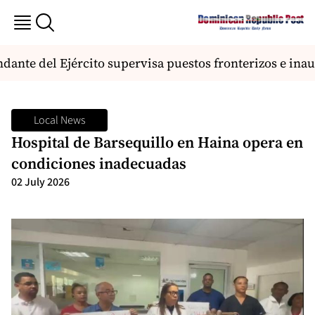
nte del Ejército supervisa puestos fronterizos e inau
Local News
Hospital de Barsequillo en Haina opera en
condiciones inadecuadas
02 July 2026