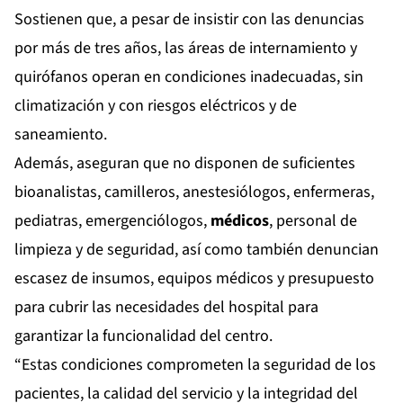
Sostienen que, a pesar de insistir con las denuncias
por más de tres años, las áreas de internamiento y
quirófanos operan en condiciones inadecuadas, sin
climatización y con riesgos eléctricos y de
saneamiento.
Además, aseguran que no disponen de suficientes
bioanalistas, camilleros, anestesiólogos, enfermeras,
pediatras, emergenciólogos,
médicos
, personal de
limpieza y de seguridad, así como también denuncian
escasez de insumos, equipos médicos y presupuesto
para cubrir las necesidades del hospital para
garantizar la funcionalidad del centro.
“Estas condiciones comprometen la seguridad de los
pacientes, la calidad del servicio y la integridad del