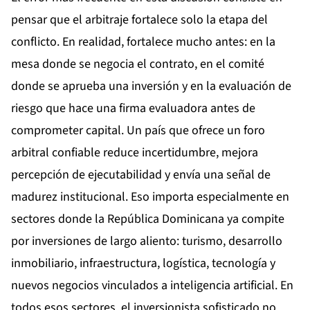
pensar que el arbitraje fortalece solo la etapa del
conflicto. En realidad, fortalece mucho antes: en la
mesa donde se negocia el contrato, en el comité
donde se aprueba una inversión y en la evaluación de
riesgo que hace una firma evaluadora antes de
comprometer capital. Un país que ofrece un foro
arbitral confiable reduce incertidumbre, mejora
percepción de ejecutabilidad y envía una señal de
madurez institucional. Eso importa especialmente en
sectores donde la República Dominicana ya compite
por inversiones de largo aliento: turismo, desarrollo
inmobiliario, infraestructura, logística, tecnología y
nuevos negocios vinculados a inteligencia artificial. En
todos esos sectores, el inversionista sofisticado no