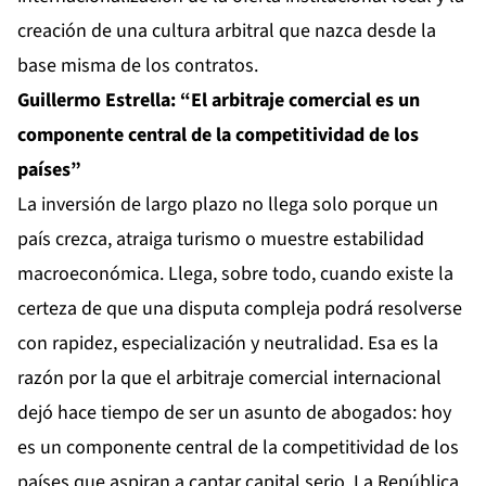
creación de una cultura arbitral que nazca desde la
base misma de los contratos.
Guillermo Estrella: “El arbitraje comercial es un
componente central de la competitividad de los
países”
La inversión de largo plazo no llega solo porque un
país crezca, atraiga turismo o muestre estabilidad
macroeconómica. Llega, sobre todo, cuando existe la
certeza de que una disputa compleja podrá resolverse
con rapidez, especialización y neutralidad. Esa es la
razón por la que el arbitraje comercial internacional
dejó hace tiempo de ser un asunto de abogados: hoy
es un componente central de la competitividad de los
países que aspiran a captar capital serio. La República