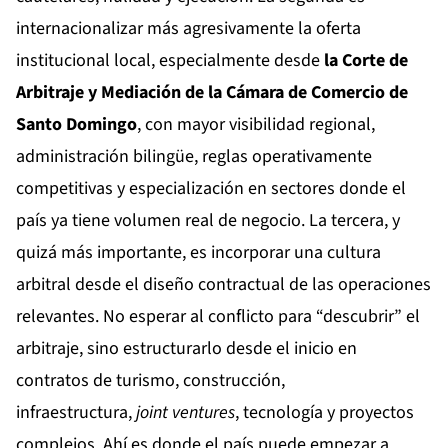
internacionalizar más agresivamente la oferta
institucional local, especialmente desde
la Corte de
Arbitraje y Mediación de la Cámara de Comercio de
Santo Domingo
, con mayor visibilidad regional,
administración bilingüe, reglas operativamente
competitivas y especialización en sectores donde el
país ya tiene volumen real de negocio. La tercera, y
quizá más importante, es incorporar una cultura
arbitral desde el diseño contractual de las operaciones
relevantes. No esperar al conflicto para “descubrir” el
arbitraje, sino estructurarlo desde el inicio en
contratos de turismo, construcción,
infraestructura,
joint ventures
, tecnología y proyectos
complejos. Ahí es donde el país puede empezar a