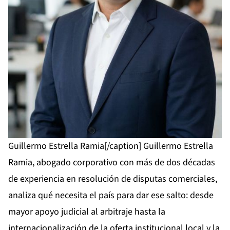
Guillermo Estrella Ramia[/caption] Guillermo Estrella
Ramia, abogado corporativo con más de dos décadas
de experiencia en resolución de disputas comerciales,
analiza qué necesita el país para dar ese salto: desde
mayor apoyo judicial al arbitraje hasta la
internacionalización de la oferta institucional local y la