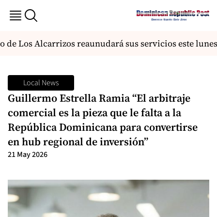
 de Los Alcarrizos reaunudará sus servicios este lunes
Local News
Guillermo Estrella Ramia “El arbitraje
comercial es la pieza que le falta a la
República Dominicana para convertirse
en hub regional de inversión”
21 May 2026