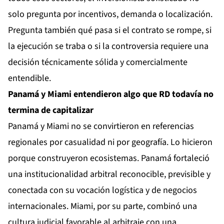
solo pregunta por incentivos, demanda o localización.
Pregunta también qué pasa si el contrato se rompe, si
la ejecución se traba o si la controversia requiere una
decisión técnicamente sólida y comercialmente
entendible.
Panamá y Miami entendieron algo que RD todavía no
termina de capitalizar
Panamá y Miami no se convirtieron en referencias
regionales por casualidad ni por geografía. Lo hicieron
porque construyeron ecosistemas. Panamá fortaleció
una institucionalidad arbitral reconocible, previsible y
conectada con su vocación logística y de negocios
internacionales. Miami, por su parte, combinó una
cultura judicial favorable al arbitraje con una