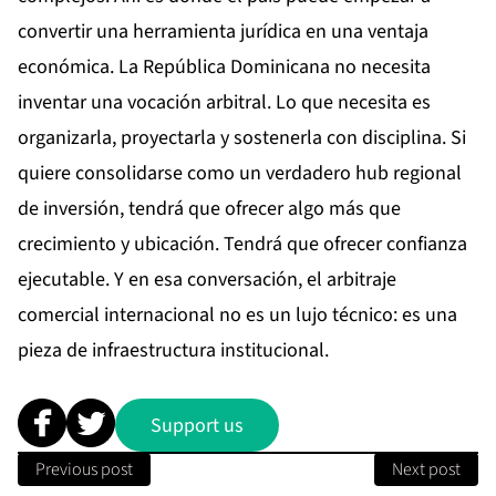
convertir una herramienta jurídica en una ventaja
económica. La República Dominicana no necesita
inventar una vocación arbitral. Lo que necesita es
organizarla, proyectarla y sostenerla con disciplina. Si
quiere consolidarse como un verdadero hub regional
de inversión, tendrá que ofrecer algo más que
crecimiento y ubicación. Tendrá que ofrecer confianza
ejecutable. Y en esa conversación, el arbitraje
comercial internacional no es un lujo técnico: es una
pieza de infraestructura institucional.
Support us
Previous post
Next post