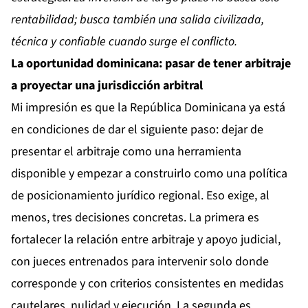
rentabilidad; busca también una salida civilizada,
técnica y confiable cuando surge el conflicto.
La oportunidad dominicana: pasar de tener arbitraje
a proyectar una jurisdicción arbitral
Mi impresión es que la República Dominicana ya está
en condiciones de dar el siguiente paso: dejar de
presentar el arbitraje como una herramienta
disponible y empezar a construirlo como una política
de posicionamiento jurídico regional. Eso exige, al
menos, tres decisiones concretas. La primera es
fortalecer la relación entre arbitraje y apoyo judicial,
con jueces entrenados para intervenir solo donde
corresponde y con criterios consistentes en medidas
cautelares, nulidad y ejecución. La segunda es