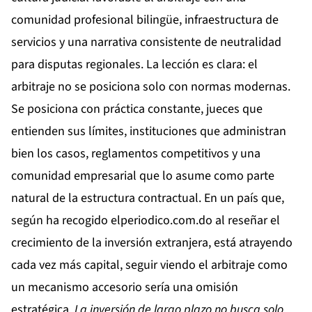
comunidad profesional bilingüe, infraestructura de
servicios y una narrativa consistente de neutralidad
para disputas regionales. La lección es clara: el
arbitraje no se posiciona solo con normas modernas.
Se posiciona con práctica constante, jueces que
entienden sus límites, instituciones que administran
bien los casos, reglamentos competitivos y una
comunidad empresarial que lo asume como parte
natural de la estructura contractual. En un país que,
según ha recogido
elperiodico.com.do al reseñar el
crecimiento de la inversión extranjera
, está atrayendo
cada vez más capital, seguir viendo el arbitraje como
un mecanismo accesorio sería una omisión
estratégica.
La inversión de largo plazo no busca solo