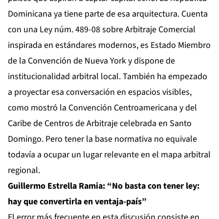
Dominicana ya tiene parte de esa arquitectura. Cuenta
con una Ley núm. 489-08 sobre Arbitraje Comercial
inspirada en estándares modernos, es Estado Miembro
de la Convención de Nueva York y dispone de
institucionalidad arbitral local. También ha empezado
a proyectar esa conversación en espacios visibles,
como mostró la Convención Centroamericana y del
Caribe de Centros de Arbitraje celebrada en Santo
Domingo. Pero tener la base normativa no equivale
todavía a ocupar un lugar relevante en el mapa arbitral
regional.
Guillermo Estrella Ramia: “No basta con tener ley:
hay que convertirla en ventaja-país”
El error más frecuente en esta discusión consiste en