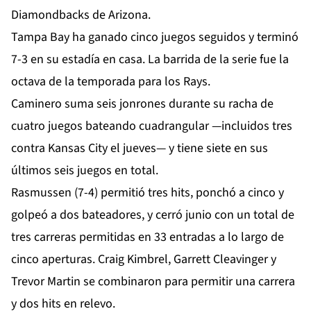
Diamondbacks de Arizona.
Tampa Bay ha ganado cinco juegos seguidos y terminó
7-3 en su estadía en casa. La barrida de la serie fue la
octava de la temporada para los Rays.
Caminero suma seis jonrones durante su racha de
cuatro juegos bateando cuadrangular —incluidos tres
contra Kansas City el jueves— y tiene siete en sus
últimos seis juegos en total.
Rasmussen (7-4) permitió tres hits, ponchó a cinco y
golpeó a dos bateadores, y cerró junio con un total de
tres carreras permitidas en 33 entradas a lo largo de
cinco aperturas. Craig Kimbrel, Garrett Cleavinger y
Trevor Martin se combinaron para permitir una carrera
y dos hits en relevo.