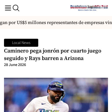
n por US$5 millones representantes de empresas vin
Local News
Caminero pega jonrón por cuarto juego
seguido y Rays barren a Arizona
28 June 2026