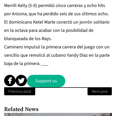
Merrill Kelly (5-8) permitió cinco carreras y ocho hits
por Arizona, que ha perdido seis de sus últimos ocho.
El dominicano Ketel Marte conectó un jonrón solitario
en la octava para acabar con la posibilidad de
blanqueada de los Rays.
Caminero impulsó la primera carrera del juego con un
sencillo que remolcó al cubano Yandy Díaz en la parte
baja de la primera. ___
Support us
Previous post
Next post
Related News