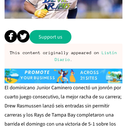
Support us
This content originally appeared on
Listín
Diario
.
El dominicano Junior Caminero conectó un jonrón por
cuarto juego consecutivo, la mejor racha de su carrera;
Drew Rasmussen lanzó seis entradas sin permitir
carreras y los Rays de Tampa Bay completaron una
barrida el domingo con una victoria de 5-1 sobre los