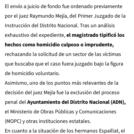
El envío a juicio de fondo fue ordenado previamente
por el juez Raymundo Mejía, del Primer Juzgado de la
Instrucción del Distrito Nacional. Tras un análisis
exhaustivo del expediente,
el magistrado tipificó los
hechos como homicidio culposo o imprudente,
rechazando la solicitud de un sector de las víctimas
que buscaba que el caso fuera juzgado bajo la figura
de homicidio voluntario.
Asimismo, uno de los puntos más relevantes de la
decisión del juez Mejía fue la exclusión del proceso
penal del
Ayuntamiento del Distrito Nacional (ADN),
el Ministerio de Obras Públicas y Comunicaciones
(MOPC) y otras instituciones estatales.
En cuanto a la situación de los hermanos Espaillat, el