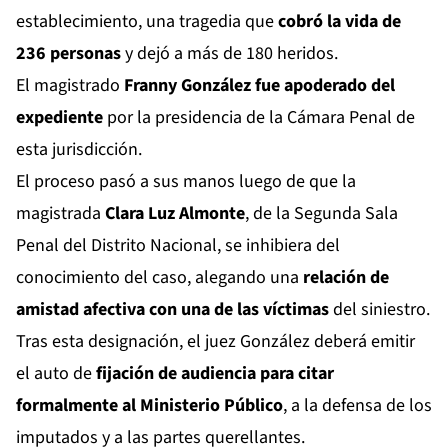
establecimiento, una tragedia que
cobró la vida de
236 personas
y dejó a más de 180 heridos.
El magistrado
Franny González fue apoderado del
expediente
por la presidencia de la Cámara Penal de
esta jurisdicción.
El proceso pasó a sus manos luego de que la
magistrada
Clara Luz Almonte
, de la Segunda Sala
Penal del Distrito Nacional, se inhibiera del
conocimiento del caso, alegando una
relación de
amistad afectiva con una de las víctimas
del siniestro.
Tras esta designación, el juez González deberá emitir
el auto de
fijación de audiencia para citar
formalmente al Ministerio Público
, a la defensa de los
imputados y a las partes querellantes.