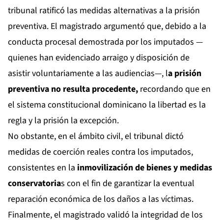
tribunal ratificó las medidas alternativas a la prisión
preventiva. El magistrado argumentó que, debido a la
conducta procesal demostrada por los imputados —
quienes han evidenciado arraigo y disposición de
asistir voluntariamente a las audiencias—, l
a prisión
preventiva no resulta procedente,
recordando que en
el sistema constitucional dominicano la libertad es la
regla y la prisión la excepción.
No obstante, en el ámbito civil, el tribunal dictó
medidas de coerción reales contra los imputados,
consistentes en la
inmovilización de bienes y medidas
conservatoria
s con el fin de garantizar la eventual
reparación económica de los daños a las víctimas.
Finalmente, el magistrado validó la integridad de los