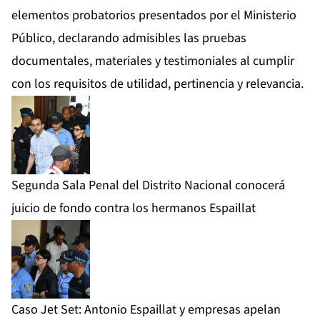
elementos probatorios presentados por el Ministerio
Público, declarando admisibles las pruebas
documentales, materiales y testimoniales al cumplir
con los requisitos de utilidad, pertinencia y relevancia.
Segunda Sala Penal del Distrito Nacional conocerá
juicio de fondo contra los hermanos Espaillat
Caso Jet Set: Antonio Espaillat y empresas apelan