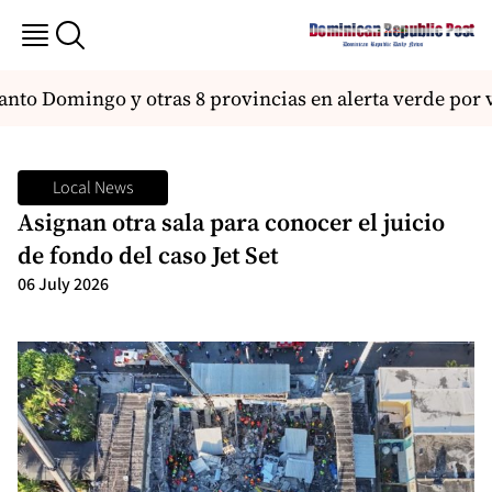
nto Domingo y otras 8 provincias en alerta verde por v
Local News
Asignan otra sala para conocer el juicio
de fondo del caso Jet Set
06 July 2026