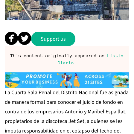
Support us
This content originally appeared on
Listín
Diario
.
La Cuarta Sala Penal del Distrito Nacional fue asignada
de manera formal para conocer el juicio de fondo en
contra de los empresarios Antonio y Maribel Espaillat,
propietarios de la discoteca Jet Set, a quienes se les
imputa responsabilidad en el colapso del techo del