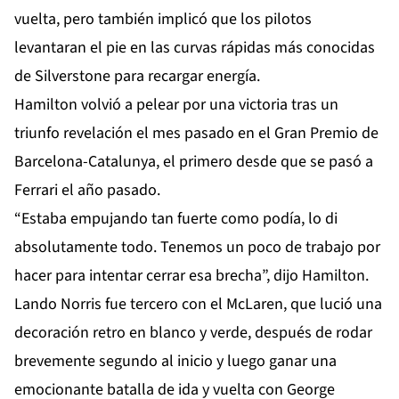
vuelta, pero también implicó que los pilotos
levantaran el pie en las curvas rápidas más conocidas
de Silverstone para recargar energía.
Hamilton volvió a pelear por una victoria tras un
triunfo revelación el mes pasado en el Gran Premio de
Barcelona-Catalunya, el primero desde que se pasó a
Ferrari el año pasado.
“Estaba empujando tan fuerte como podía, lo di
absolutamente todo. Tenemos un poco de trabajo por
hacer para intentar cerrar esa brecha”, dijo Hamilton.
Lando Norris fue tercero con el McLaren, que lució una
decoración retro en blanco y verde, después de rodar
brevemente segundo al inicio y luego ganar una
emocionante batalla de ida y vuelta con George