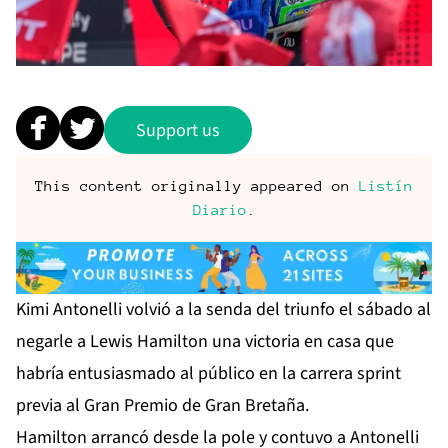
Support us
This content originally appeared on
Listín
Diario
.
Kimi Antonelli volvió a la senda del triunfo el sábado al
negarle a Lewis Hamilton una victoria en casa que
habría entusiasmado al público en la carrera sprint
previa al Gran Premio de Gran Bretaña.
Hamilton arrancó desde la pole y contuvo a Antonelli