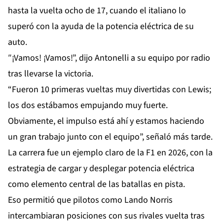
hasta la vuelta ocho de 17, cuando el italiano lo
superó con la ayuda de la potencia eléctrica de su
auto.
″¡Vamos! ¡Vamos!”, dijo Antonelli a su equipo por radio
tras llevarse la victoria.
“Fueron 10 primeras vueltas muy divertidas con Lewis;
los dos estábamos empujando muy fuerte.
Obviamente, el impulso está ahí y estamos haciendo
un gran trabajo junto con el equipo”, señaló más tarde.
La carrera fue un ejemplo claro de la F1 en 2026, con la
estrategia de cargar y desplegar potencia eléctrica
como elemento central de las batallas en pista.
Eso permitió que pilotos como Lando Norris
intercambiaran posiciones con sus rivales vuelta tras