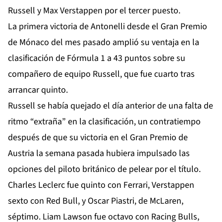
Russell y Max Verstappen por el tercer puesto.
La primera victoria de Antonelli desde el Gran Premio
de Mónaco del mes pasado amplió su ventaja en la
clasificación de Fórmula 1 a 43 puntos sobre su
compañero de equipo Russell, que fue cuarto tras
arrancar quinto.
Russell se había quejado el día anterior de una falta de
ritmo “extraña” en la clasificación, un contratiempo
después de que su victoria en el Gran Premio de
Austria la semana pasada hubiera impulsado las
opciones del piloto británico de pelear por el título.
Charles Leclerc fue quinto con Ferrari, Verstappen
sexto con Red Bull, y Oscar Piastri, de McLaren,
séptimo. Liam Lawson fue octavo con Racing Bulls,