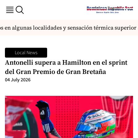
 en algunas localidades y sensación térmica superior a
Local News
Antonelli supera a Hamilton en el sprint
del Gran Premio de Gran Bretaña
04 July 2026