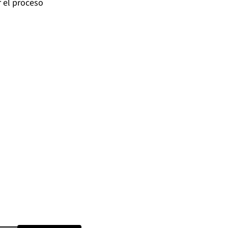
r el proceso